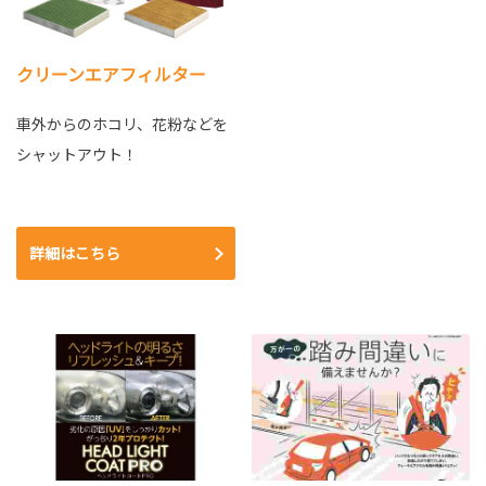
クリーンエアフィルター
車外からのホコリ、花粉などを
シャットアウト！
詳細はこちら