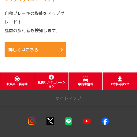
自動ブレーキの機能をアップグ
レード！
昼間の歩行者も検知します。
詳しくはこちら
見積りシミュレーシ
試乗車・展示車
中古車情報
お問い合わせ
ョン
サイトマップ