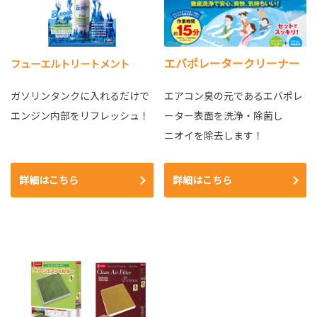
エバポレータークリーナー
フューエルトリートメント
ガソリンタンクに入れるだけで
エアコン臭の元であるエバポレ
エンジン内部をリフレッシュ！
ーター表面を洗浄・除菌し
ニオイを除去します！
詳細はこちら
詳細はこちら