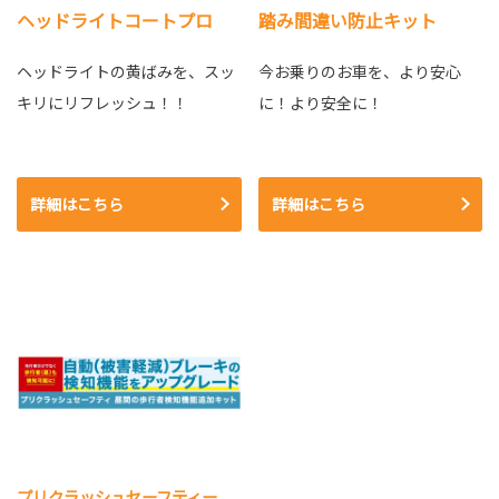
ヘッドライトコートプロ
踏み間違い防止キット
ヘッドライトの黄ばみを、スッ
今お乗りのお車を、より安心
キリにリフレッシュ！！
に！より安全に！
詳細はこちら
詳細はこちら
プリクラッシュセーフティー