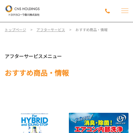
トップページ
アフターサービス
おすすめ商品・情報
アフターサービスメニュー
おすすめ商品・情報