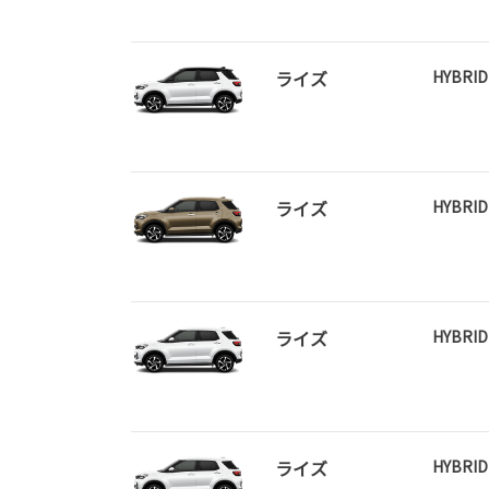
ライズ
HYBRID
ライズ
HYBRID
ライズ
HYBRID
ライズ
HYBRID