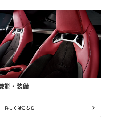
機能・装備
詳しくはこちら