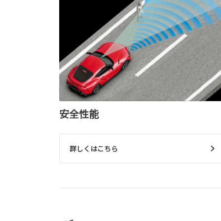
安全性能
詳しくはこちら