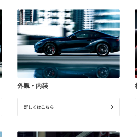
外観・内装
詳しくはこちら