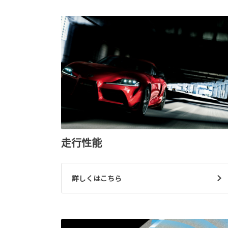
走行性能
詳しくはこちら