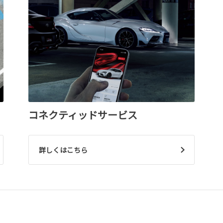
コネクティッドサービス
詳しくはこちら