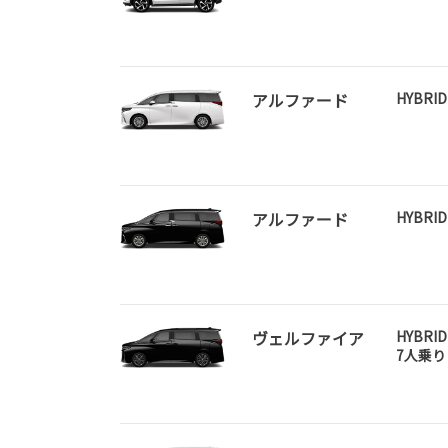
アルファード
HYBRI
アルファード
HYBRI
ヴェルファイア
HYBRID
7人乗り