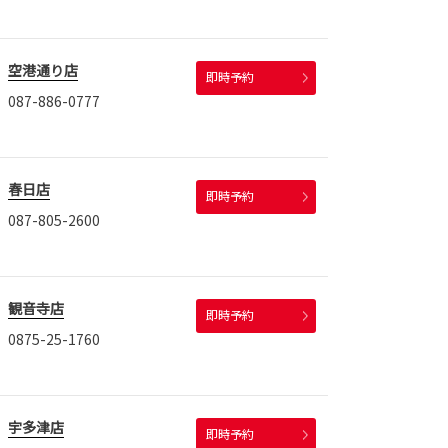
空港通り店
即時予約
087-886-0777
春日店
即時予約
087-805-2600
観音寺店
即時予約
0875-25-1760
宇多津店
即時予約