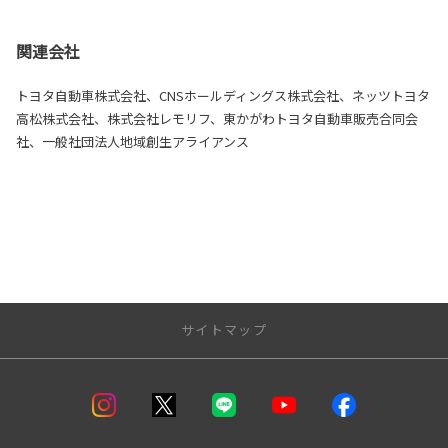
関連会社
トヨタ自動車株式会社、CNSホールディングス株式会社、ネッツトヨタ
高松株式会社、株式会社レモリフ、東かがわトヨタ自動車販売合同会
社、一般社団法人地域創生アライアンス
サイトマップ