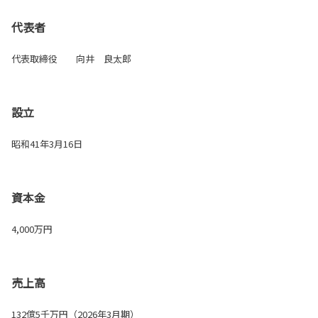
代表者
代表取締役 向井 良太郎
設立
昭和41年3月16日
資本金
4,000万円
売上高
132億5千万円（2026年3月期）