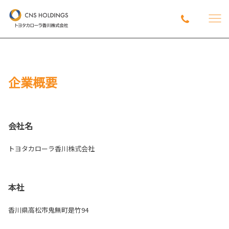
企業概要
会社名
トヨタカローラ香川株式会社
本社
香川県高松市鬼無町是竹94