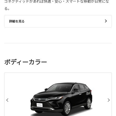
コネクティッドがあれば快適・安心・スマートな移動が日常にな
る。
詳細を見る
ボディーカラー