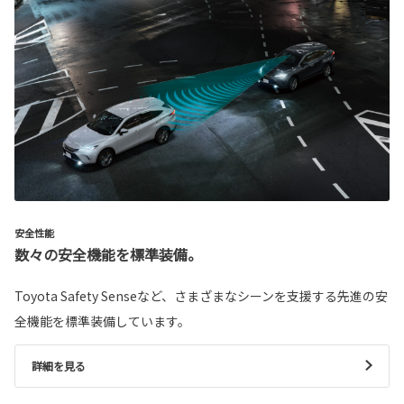
安全性能
数々の安全機能を標準装備。
Toyota Safety Senseなど、さまざまなシーンを支援する先進の安
全機能を標準装備しています。
詳細を見る