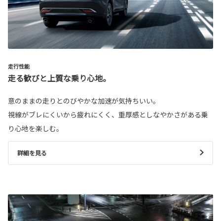
走行性能
走る歓びと上質な乗り心地。
意のままの走りとのびやかな加速が気持ちいい。
視線がブレにくいから疲れにくく、重厚感としなやかさがある乗
り心地を楽しむ。
詳細を見る