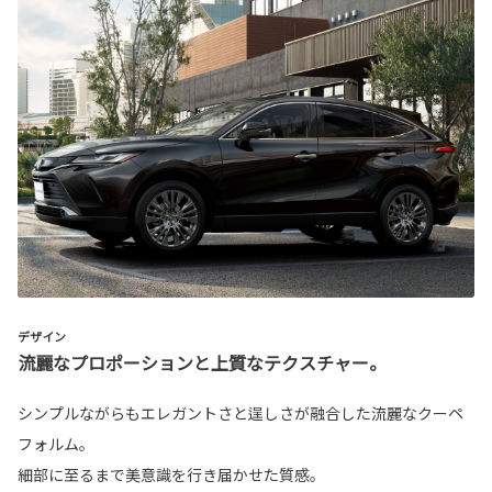
デザイン
流麗なプロポーションと上質なテクスチャー。
シンプルながらもエレガントさと逞しさが融合した流麗なクーペ
フォルム。
細部に至るまで美意識を行き届かせた質感。