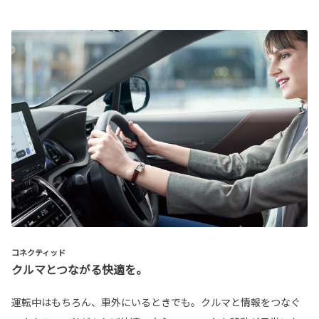
コネクティッド
クルマとつながる快適を。
運転中はもちろん、車外にいるときでも。クルマと情報をつなぐ