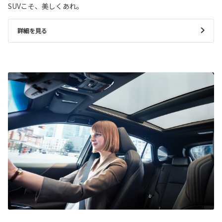
SUVこそ、美しくあれ。
詳細を見る