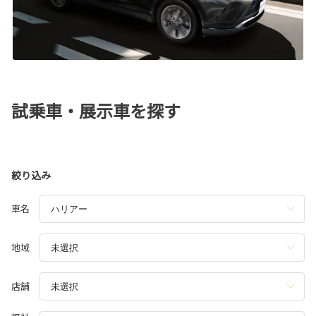
試乗車・展示車を探す
絞り込み
車名
地域
店舗