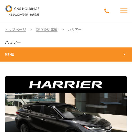
トップページ
取り扱い車種
ハリアー
ハリアー
MENU