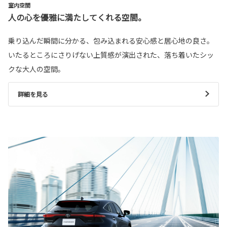
室内空間
人の心を優雅に満たしてくれる空間。
乗り込んだ瞬間に分かる、包み込まれる安心感と居心地の良さ。
いたるところにさりげない上質感が演出された、落ち着いたシッ
クな大人の空間。
詳細を見る