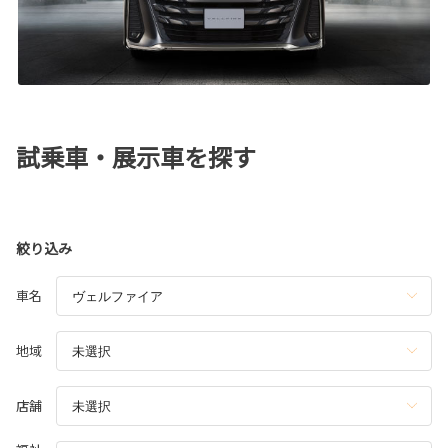
試乗車・展示車を探す
絞り込み
車名
地域
店舗