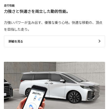
走行性能
力強さと快適さを両立した動的性能。
力強いパワーが生み出す、優雅な乗り心地。快適な移動の、頂点
を目指した走り。
詳細を見る