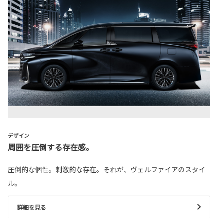
デザイン
周囲を圧倒する存在感。
圧倒的な個性。刺激的な存在。それが、ヴェルファイアのスタイ
ル。
詳細を見る