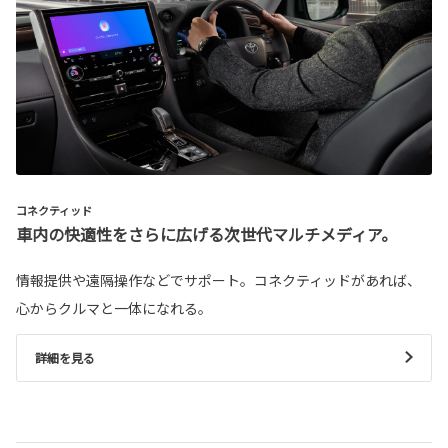
コネクティッド
車内の快適性をさらに広げる次世代マルチメディア。
情報提供や遠隔操作などでサポート。コネクティッドがあれば、
心からクルマと一体になれる。
詳細を見る