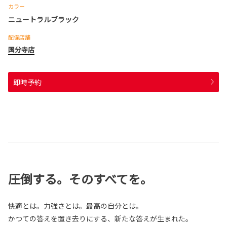
カラー
ニュートラルブラック
配備店舗
国分寺店
即時予約
圧倒する。そのすべてを。
快適とは。力強さとは。最高の自分とは。
かつての答えを置き去りにする、新たな答えが生まれた。