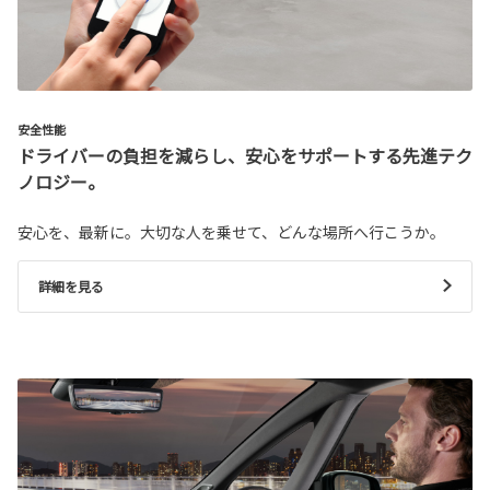
安全性能
ドライバーの負担を減らし、安心をサポートする先進テク
ノロジー。
安心を、最新に。大切な人を乗せて、どんな場所へ行こうか。
詳細を見る