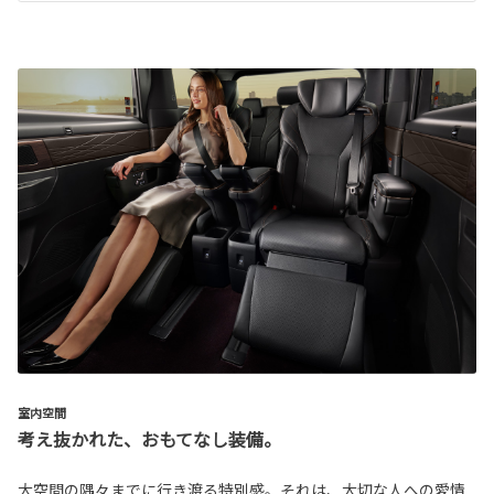
室内空間
考え抜かれた、おもてなし装備。
大空間の隅々までに行き渡る特別感。それは、大切な人への愛情