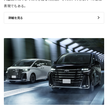
表現でもある。
詳細を見る