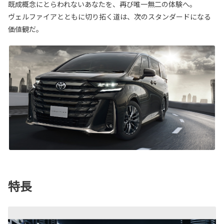
既成概念にとらわれないあなたを、再び唯一無二の体験へ。
ヴェルファイアとともに切り拓く道は、次のスタンダードになる
価値観だ。
特長