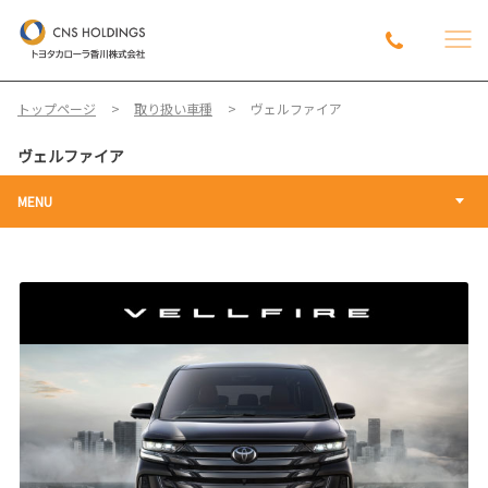
トップページ
取り扱い車種
ヴェルファイア
ヴェルファイア
MENU