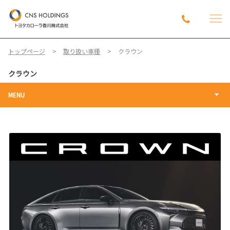
トップページ
取り扱い車種
クラウン
クラウン
MENU