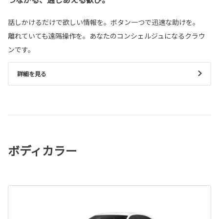
話しかけるだけで欲しい情報を。ボタン一つで迅速な助けを。
離れていても遠隔操作を。あなたのコンシェルジュになるクラウ
ンです。
詳細を見る
ボディカラー