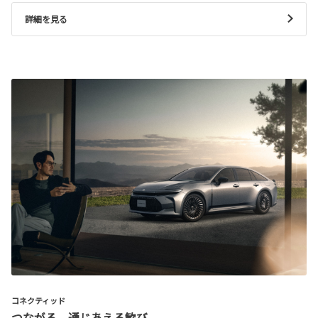
詳細を見る
コネクティッド
つながる、通じあえる歓び。