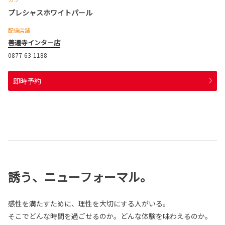
プレシャスホワイトパール
配備店舗
善通寺インター店
0877-63-1188
即時予約
誘う、ニューフォーマル。
感性を満たすために、理性を大切にする人がいる。
そこでどんな時間を過ごせるのか。どんな体験を味わえるのか。