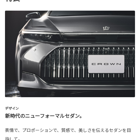
デザイン
新時代のニューフォーマルセダン。
表情で、プロポーションで、質感で、美しさを伝えるセダンを目
指して。