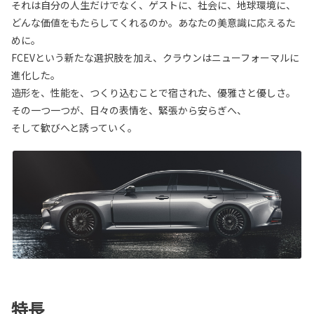
それは自分の人生だけでなく、ゲストに、社会に、地球環境に、
どんな価値をもたらしてくれるのか。あなたの美意識に応えるた
めに。
FCEVという新たな選択肢を加え、クラウンはニューフォーマルに
進化した。
造形を、性能を、つくり込むことで宿された、優雅さと優しさ。
その一つ一つが、日々の表情を、緊張から安らぎへ、
そして歓びへと誘っていく。
特長