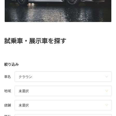
試乗車・展示車を探す
絞り込み
車名
地域
店舗