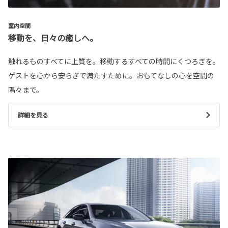
室内空間
移動を、日々の癒しへ。
触れるものすべてに上質を。移動するすべての時間にくつろぎを。
ゲストを心から安らぎで満たすために。おもてなしの心を空間の
隅々まで。
詳細を見る