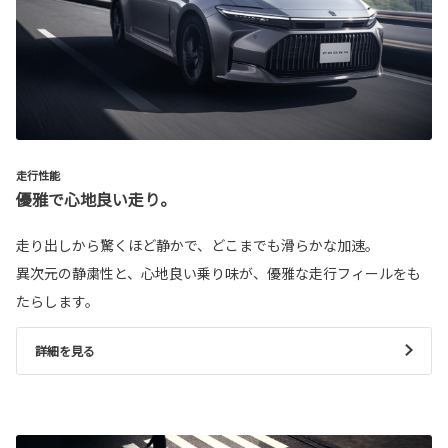
走行性能
優雅で心地良い走り。
走り出しから驚くほど静かで、どこまでも滑らかな加速。
異次元の静粛性と、心地良い乗り味が、優雅な走行フィールをも
たらします。
詳細を見る