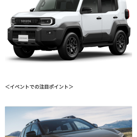
＜イベントでの注目ポイント＞