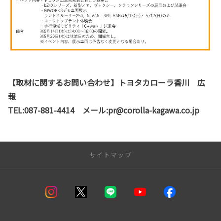
【取材に関するお問い合わせ】トヨタカローラ香川 広
報
TEL:087-881-4414 メール:pr@corolla-kagawa.co.jp
サイトマップ