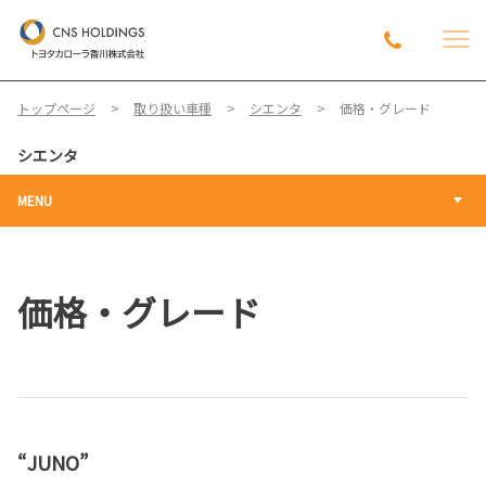
トップページ
取り扱い車種
シエンタ
価格・グレード
シエンタ
MENU
価格・グレード
“JUNO”