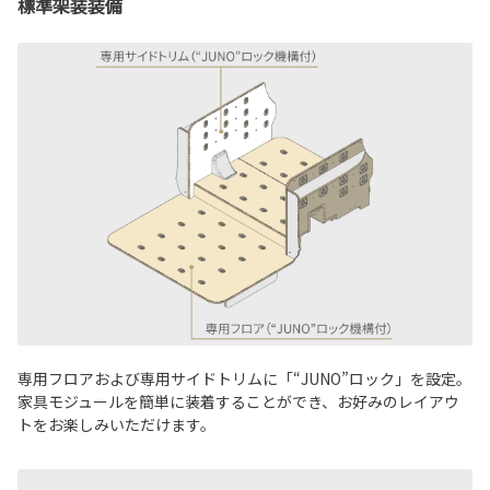
標準架装装備
専用フロアおよび専用サイドトリムに「“JUNO”ロック」を設定。
家具モジュールを簡単に装着することができ、お好みのレイアウ
トをお楽しみいただけます。