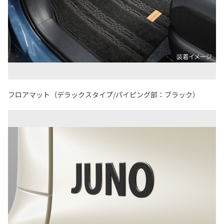
フロアマット（デラックスタイプ/パイピング部：ブラック）