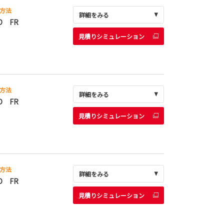
方法
詳細をみる
D FR
見積りシミュレーション
方法
詳細をみる
D FR
見積りシミュレーション
方法
詳細をみる
D FR
見積りシミュレーション