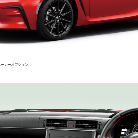
メーカーオプション。