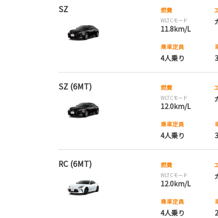
SZ
燃費
WLTCモード
11.8km/L
乗車定員
4人乗り
SZ (6MT)
燃費
WLTCモード
12.0km/L
乗車定員
4人乗り
RC (6MT)
燃費
WLTCモード
12.0km/L
乗車定員
4人乗り