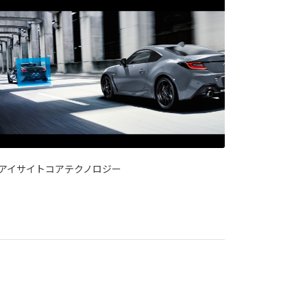
アイサイトコアテクノロジー