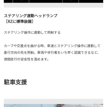
ステアリング連動ヘッドランプ
［RZに標準装備］
ステアリング操作に連動して照射する
カーブや交差点を曲がる時、車速とステアリング操作に連動して
進行方向の先を照射。車両や歩行者をいち早く認識できるなど、
夜間走行の安全性を高めます。
駐車支援