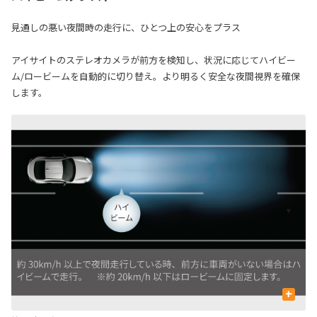
見通しの悪い夜間時の走行に、ひとつ上の安心をプラス
アイサイトのステレオカメラが前方を検知し、状況に応じてハイビー
ム/ロービームを自動的に切り替え。より明るく安全な夜間視界を確保
します。
+