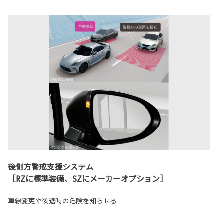
後側方警戒支援システム
［RZに標準装備、SZにメーカーオプション］
車線変更や後退時の危険を知らせる