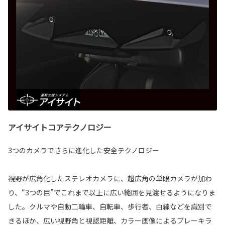
アイサイトコアテクノロジー
3つのカメラでさらに進化した安全テクノロジー
視野が広角化したステレオカメラに、超広角の単眼カメラが加わ
り、“3つの目”でこれまで以上に広い範囲を見渡せるようになりま
した。クルマや自動二輪車、自転車、歩行者、白線などを識別で
きるほか、広い視野角と視認距離、カラー画像によるブレーキラ