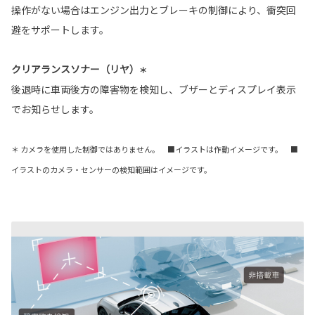
操作がない場合はエンジン出力とブレーキの制御により、衝突回
避をサポートします。
クリアランスソナー（リヤ）
＊
後退時に車両後方の障害物を検知し、ブザーとディスプレイ表示
でお知らせします。
＊ カメラを使用した制御ではありません。 ■イラストは作動イメージです。 ■
イラストのカメラ・センサーの検知範囲はイメージです。