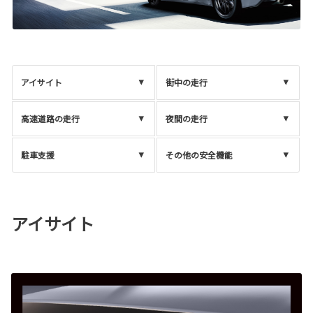
アイサイト
街中の走行
高速道路の走行
夜間の走行
駐車支援
その他の安全機能
アイサイト