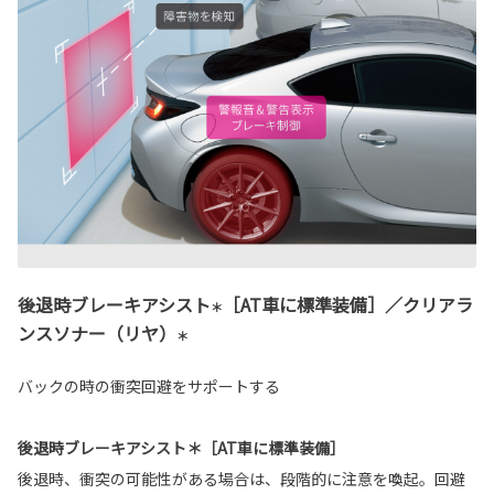
後退時ブレーキアシスト
［AT車に標準装備］／クリアラ
＊
ンスソナー（リヤ）
＊
バックの時の衝突回避をサポートする
後退時ブレーキアシスト＊［AT車に標準装備］
後退時、衝突の可能性がある場合は、段階的に注意を喚起。回避