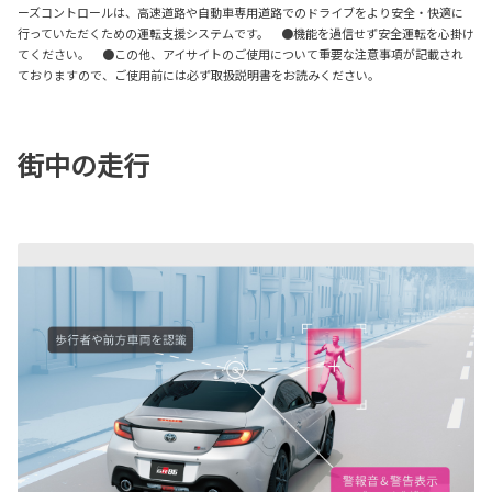
ーズコントロールは、高速道路や自動車専用道路でのドライブをより安全・快適に
行っていただくための運転支援システムです。 ●機能を過信せず安全運転を心掛け
てください。 ●この他、アイサイトのご使用について重要な注意事項が記載され
ておりますので、ご使用前には必ず取扱説明書をお読みください。
街中の走行